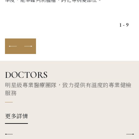
1 - 9
DOCTORS
明星級專業醫療團隊，致力提供有溫度的專業健檢
服務
更多詳情