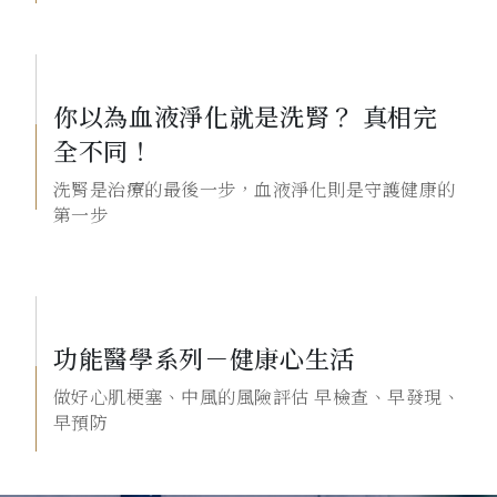
你以為血液淨化就是洗腎？ 真相完
全不同！
洗腎是治療的最後一步，血液淨化則是守護健康的
第一步
功能醫學系列－健康心生活
做好心肌梗塞、中風的風險評估 早檢查、早發現、
早預防